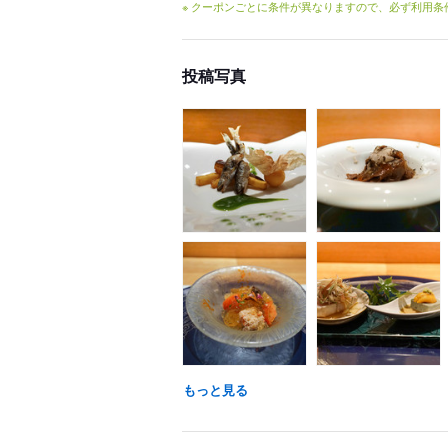
※ クーポンごとに条件が異なりますので、必ず利用
投稿写真
もっと見る