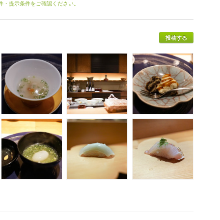
条件・提示条件をご確認ください。
投稿する