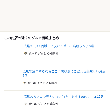
このお店の近くのグルメ情報まとめ
広尾で1,000円以下☆安い！旨い！名物ランチ8選
食べログまとめ編集部
広尾で焼肉するならここ！肉や炭にこだわる美味しいお店
7選
食べログまとめ編集部
広尾のカフェで寛ぎのひと時を。おすすめのカフェ15選
食べログまとめ編集部