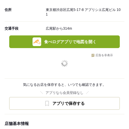
住所
東京都渋谷区広尾5-17-8 アプリシエ広尾ビル 10
1
交通手段
広尾駅から314m
食べログアプリで地図を開く
広告を非表示
気になるお店を保存すると、いつでも確認できます。
アプリなら会員登録なし
アプリで保存する
店舗基本情報