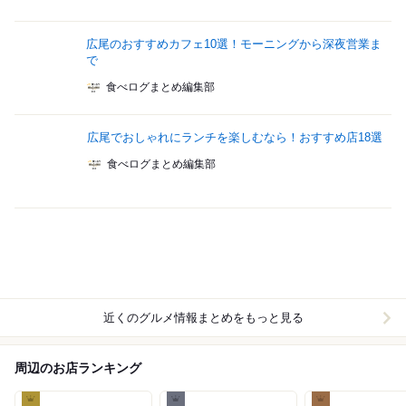
広尾のおすすめカフェ10選！モーニングから深夜営業ま
で
食べログまとめ編集部
広尾でおしゃれにランチを楽しむなら！おすすめ店18選
食べログまとめ編集部
近くのグルメ情報まとめをもっと見る
周辺のお店ランキング