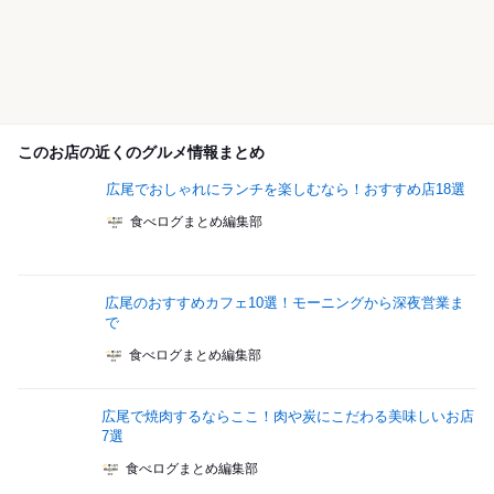
このお店の近くのグルメ情報まとめ
広尾でおしゃれにランチを楽しむなら！おすすめ店18選
食べログまとめ編集部
広尾のおすすめカフェ10選！モーニングから深夜営業ま
で
食べログまとめ編集部
広尾で焼肉するならここ！肉や炭にこだわる美味しいお店
7選
食べログまとめ編集部