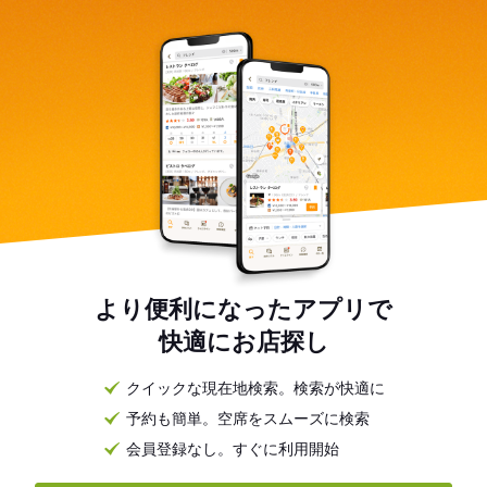
より便利になったアプリで
快適にお店探し
クイックな現在地検索。検索が快適に
予約も簡単。空席をスムーズに検索
会員登録なし。すぐに利用開始