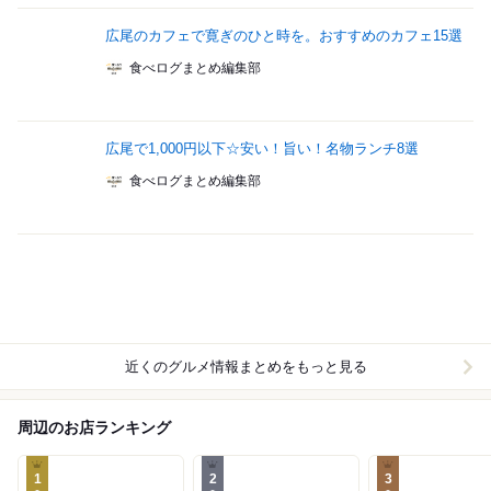
広尾のカフェで寛ぎのひと時を。おすすめのカフェ15選
食べログまとめ編集部
広尾で1,000円以下☆安い！旨い！名物ランチ8選
食べログまとめ編集部
近くのグルメ情報まとめをもっと見る
周辺のお店ランキング
1
2
3