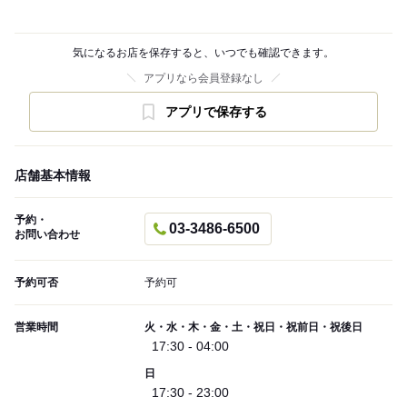
気になるお店を保存すると、いつでも確認できます。
アプリなら会員登録なし
アプリで保存する
店舗基本情報
予約・
03-3486-6500
お問い合わせ
予約可否
予約可
営業時間
火・水・木・金・土・祝日・祝前日・祝後日
17:30 - 04:00
日
17:30 - 23:00