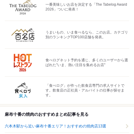
一番美味しいお店を決定する「The Tabelog Award
2026」ついに発表！
うまいもの、いま食べるなら、このお店。カテゴリ
別のランキングTOP100店舗を発表。
食べログネット予約を通じ、多くのユーザーから選
ばれた"いま、熱い注目を集めるお店"
「食べログ」が作った飲食店専門の求人サイトで
す。飲食店の正社員・アルバイトの仕事が探せま
す。
麻布十番の焼肉のおすすめまとめ記事を見る
六本木駅から近い麻布十番エリア！おすすめの焼肉店13選