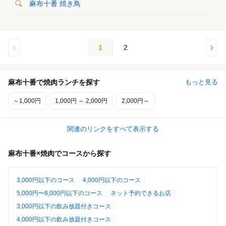
麻布十番 焼き鳥
1
2
麻布十番で焼肉ランチを探す
もっと見る
～1,000円
1,000円 ～ 2,000円
2,000円～
関連のリンクをすべて表示する
麻布十番×焼肉でコースから探す
3,000円以下のコース
4,000円以下のコース
5,000円〜8,000円以下のコース
ネット予約できるお店
3,000円以下の飲み放題付きコース
4,000円以下の飲み放題付きコース