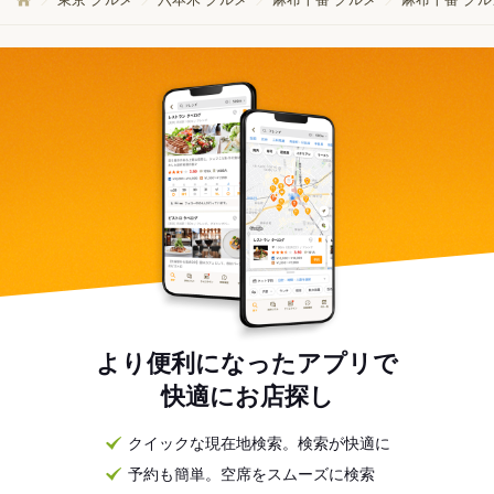
より便利になったアプリで
快適にお店探し
クイックな現在地検索。検索が快適に
予約も簡単。空席をスムーズに検索