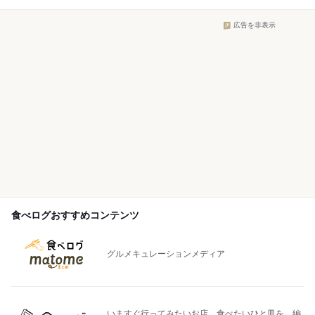
広告を非表示
食べログおすすめコンテンツ
グルメキュレーションメディア
いますぐ行ってみたいお店、食べたいひと皿を、編