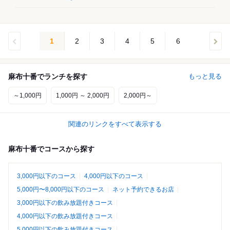
1
2
3
4
5
6
麻布十番でランチを探す
もっと見る
～1,000円
1,000円 ～ 2,000円
2,000円～
関連のリンクをすべて表示する
麻布十番でコースから探す
3,000円以下のコース
4,000円以下のコース
5,000円〜8,000円以下のコース
ネット予約できるお店
3,000円以下の飲み放題付きコース
4,000円以下の飲み放題付きコース
5,000円以下の飲み放題付きコース