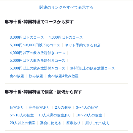
関連のリンクをすべて表示する
麻布十番×韓国料理でコースから探す
3,000円以下のコース
4,000円以下のコース
5,000円〜8,000円以下のコース
ネット予約できるお店
4,000円以下の飲み放題付きコース
5,000円以下の飲み放題付きコース
5,000円以上の飲み放題付きコース
3時間以上の飲み放題コース
食べ放題
飲み放題
食べ放題&飲み放題
麻布十番×韓国料理で個室・設備から探す
個室あり
完全個室あり
2人の個室
3〜4人の個室
5〜10人の個室
10人未満の個室あり
10〜20人の個室
20人以上の個室
宴会に使える
座敷あり
掘りごたつあり