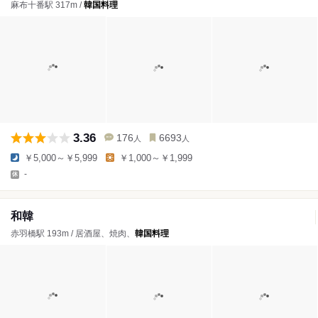
麻布十番駅 317m /
韓国料理
3.36
176
6693
人
人
￥5,000～￥5,999
￥1,000～￥1,999
-
和韓
赤羽橋駅 193m / 居酒屋、焼肉、
韓国料理