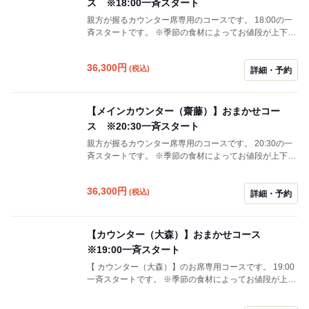
ス ※18:00一斉スタート
親方が握るカウンター席専用のコースです。 18:00の一
斉スタートです。 ※季節の食材によってお値段が上下す
る場合がございます。
36,300
円
(税込)
詳細・予約
【メインカウンター（齋藤）】おまかせコー
ス ※20:30一斉スタート
親方が握るカウンター席専用のコースです。 20:30の一
斉スタートです。 ※季節の食材によってお値段が上下す
る場合がございます。
36,300
円
(税込)
詳細・予約
【カウンター（大森）】おまかせコース
※19:00一斉スタート
【 カウンター（大森）】のお席専用コースです。 19:00
一斉スタートです。 ※季節の食材によってお値段が上下
する場合がございます。 親方のカウンターをご希望の方
は、 18:00、20:30のメインカウンターのお席をご予約く