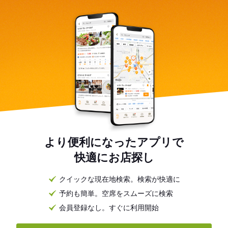
より便利になったアプリで
快適にお店探し
クイックな現在地検索。検索が快適に
予約も簡単。空席をスムーズに検索
会員登録なし。すぐに利用開始