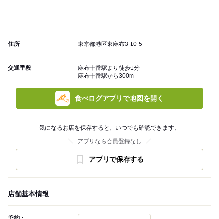
住所
東京都港区東麻布3-10-5
交通手段
麻布十番駅より徒歩1分
麻布十番駅から300m
食べログアプリで地図を開く
気になるお店を保存すると、いつでも確認できます。
アプリなら会員登録なし
アプリで保存する
店舗基本情報
予約・