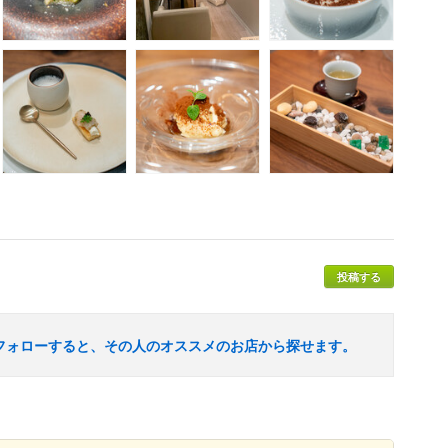
投稿する
フォローすると、その人のオススメのお店から探せます。