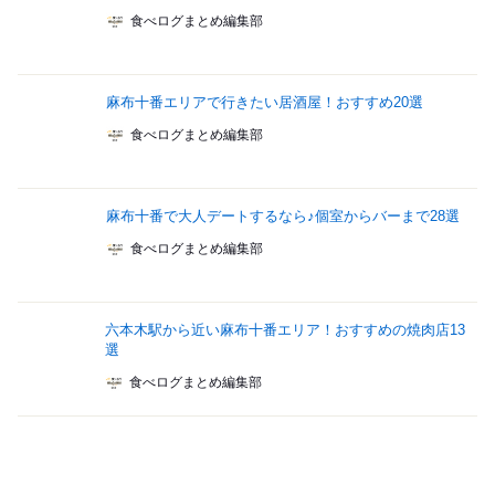
食べログまとめ編集部
麻布十番エリアで行きたい居酒屋！おすすめ20選
食べログまとめ編集部
麻布十番で大人デートするなら♪個室からバーまで28選
食べログまとめ編集部
六本木駅から近い麻布十番エリア！おすすめの焼肉店13
選
食べログまとめ編集部