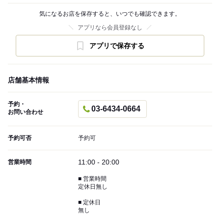
気になるお店を保存すると、いつでも確認できます。
アプリなら会員登録なし
アプリで保存する
店舗基本情報
予約・
03-6434-0664
お問い合わせ
予約可否
予約可
11:00 - 20:00
営業時間
■ 営業時間
定休日無し
■ 定休日
無し