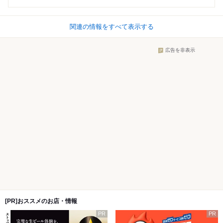
関連の情報をすべて表示する
広告を非表示
[PR]おススメのお店・情報
PR
PR