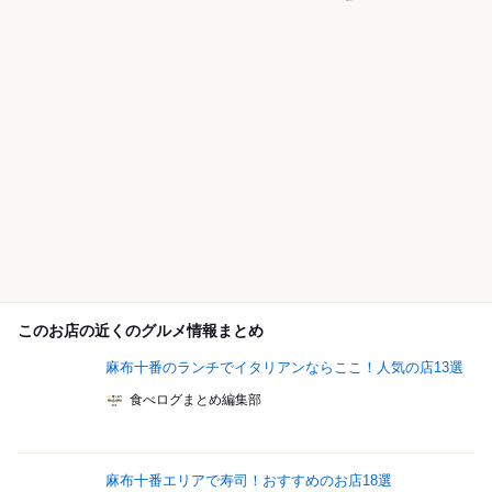
このお店の近くのグルメ情報まとめ
麻布十番のランチでイタリアンならここ！人気の店13選
食べログまとめ編集部
麻布十番エリアで寿司！おすすめのお店18選