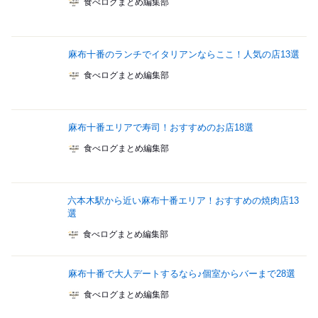
食べログまとめ編集部
麻布十番のランチでイタリアンならここ！人気の店13選
食べログまとめ編集部
麻布十番エリアで寿司！おすすめのお店18選
食べログまとめ編集部
六本木駅から近い麻布十番エリア！おすすめの焼肉店13
選
食べログまとめ編集部
麻布十番で大人デートするなら♪個室からバーまで28選
食べログまとめ編集部