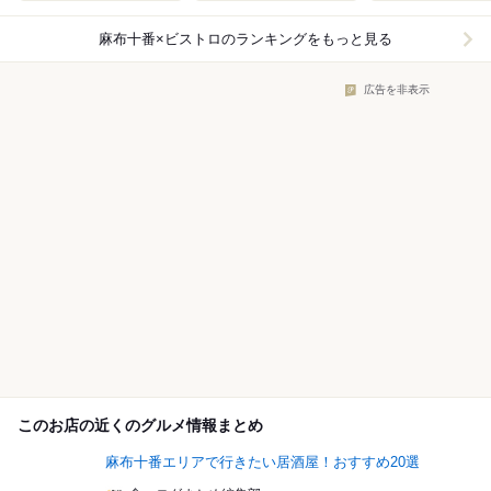
麻布十番×ビストロ
のランキングをもっと見る
広告を非表示
このお店の近くのグルメ情報まとめ
麻布十番エリアで行きたい居酒屋！おすすめ20選