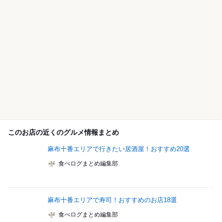
このお店の近くのグルメ情報まとめ
麻布十番エリアで行きたい居酒屋！おすすめ20選
食べログまとめ編集部
麻布十番エリアで寿司！おすすめのお店18選
食べログまとめ編集部