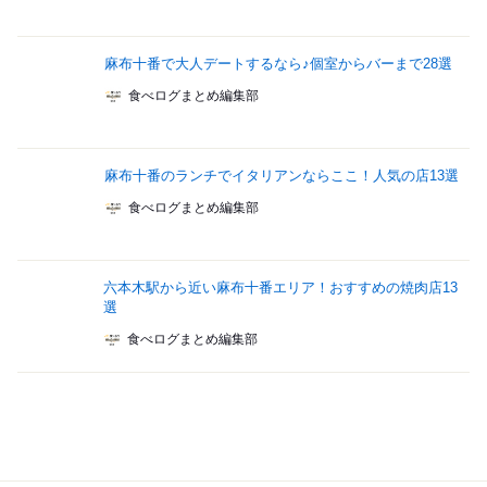
麻布十番で大人デートするなら♪個室からバーまで28選
食べログまとめ編集部
麻布十番のランチでイタリアンならここ！人気の店13選
食べログまとめ編集部
六本木駅から近い麻布十番エリア！おすすめの焼肉店13
選
食べログまとめ編集部