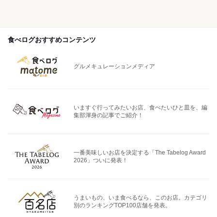
食べログおすすめコンテンツ
グルメキュレーションメディア
いますぐ行ってみたいお店、食べたいひと皿を、編
集部渾身の記事でご紹介！
一番美味しいお店を決定する「The Tabelog Award
2026」ついに発表！
うまいもの、いま食べるなら、このお店。カテゴリ
別のランキングTOP100店舗を発表。