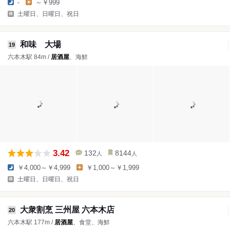
-
～￥999
土曜日、日曜日、祝日
和味 大場
19
六本木駅 84m /
居酒屋
、海鮮
3.42
132
8144
人
人
￥4,000～￥4,999
￥1,000～￥1,999
土曜日、日曜日、祝日
大衆割烹 三州屋 六本木店
20
六本木駅 177m /
居酒屋
、食堂、海鮮