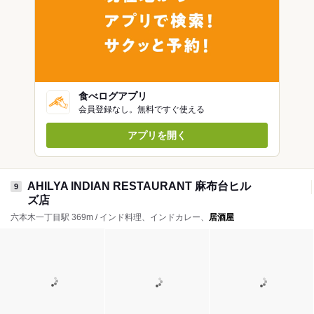
食べログアプリ
会員登録なし。無料ですぐ使える
アプリを開く
AHILYA INDIAN RESTAURANT 麻布台ヒル
9
ズ店
六本木一丁目駅 369m / インド料理、インドカレー、
居酒屋