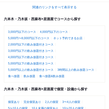
関連のリンクをすべて表示する
六本木・乃木坂・西麻布×居酒屋でコースから探す
3,000円以下のコース
4,000円以下のコース
5,000円〜8,000円以下のコース
ネット予約できるお店
2,000円以下の飲み放題付きコース
3,000円以下の飲み放題付きコース
4,000円以下の飲み放題付きコース
5,000円以下の飲み放題付きコース
5,000円以上の飲み放題付きコース
3時間以上の飲み放題コース
食べ放題
飲み放題
食べ放題&飲み放題
六本木・乃木坂・西麻布×居酒屋で個室・設備から探す
個室あり
完全個室あり
2人の個室
3〜4人の個室
5〜10人の個室
10人未満の個室あり
10〜20人の個室