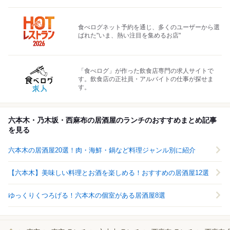
食べログネット予約を通じ、多くのユーザーから選
ばれた"いま、熱い注目を集めるお店"
「食べログ」が作った飲食店専門の求人サイトで
す。飲食店の正社員・アルバイトの仕事が探せま
す。
六本木・乃木坂・西麻布の居酒屋のランチのおすすめまとめ記事
を見る
六本木の居酒屋20選！肉・海鮮・鍋など料理ジャンル別に紹介
【六本木】美味しい料理とお酒を楽しめる！おすすめの居酒屋12選
ゆっくりくつろげる！六本木の個室がある居酒屋8選