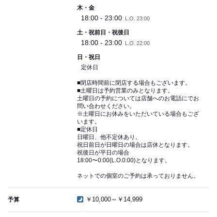
木・金
18:00 - 23:00
L.O. 23:00
土・祝前日・祝後日
18:00 - 23:00
L.O. 22:00
日・祝日
定休日
■閉店時間前に閉店する場合もございます。
■土曜日は予約営業のみとなります。
土曜日の予約については店舗へのお電話にでお
問い合わせください。
※土曜日にお休みをいただいている場合もござ
います。
■定休日
日曜日、他不定休あり。
祝日前日が日曜日の場合は店休となります。
祝後日が平日の場合
18:00〜0:00(L.O.0:00)となります。
ネットでの個室のご予約は承っておりません。
￥10,000～￥14,999
予算