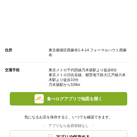
住所
東京都港区西麻布1-4-14 フォーマルハウト西麻
布
交通手段
東京メトロ千代田線乃木坂駅より徒歩8分
東京メトロ日比谷線、都営地下鉄大江戸線六本
木駅より徒歩10分
乃木坂駅から539m
食べログアプリで地図を開く
気になるお店を保存すると、いつでも確認できます。
アプリなら会員登録なし