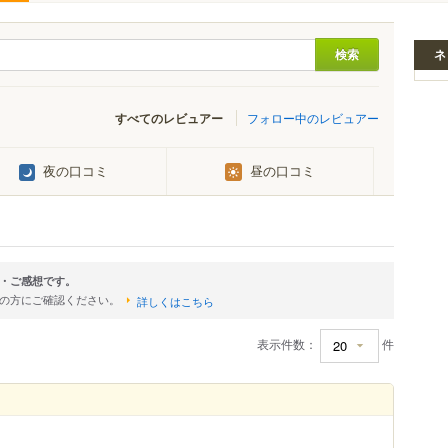
ネ
すべてのレビュアー
フォロー中のレビュアー
夜の口コミ
昼の口コミ
・ご感想です。
店の方にご確認ください。
詳しくはこちら
表示件数：
件