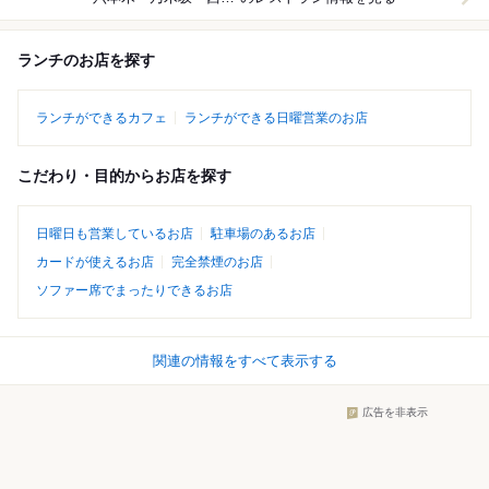
ランチのお店を探す
ランチができるカフェ
ランチができる日曜営業のお店
こだわり・目的からお店を探す
日曜日も営業しているお店
駐車場のあるお店
カードが使えるお店
完全禁煙のお店
ソファー席でまったりできるお店
関連の情報をすべて表示する
広告を非表示