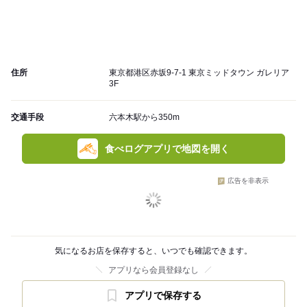
住所
東京都港区赤坂9-7-1 東京ミッドタウン ガレリア
3F
交通手段
六本木駅から350m
食べログアプリで地図を開く
広告を非表示
気になるお店を保存すると、いつでも確認できます。
アプリなら会員登録なし
アプリで保存する