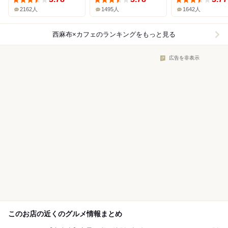
2162人
1495人
1642人
西麻布×カフェ
のランキングをもっと見る
広告を非表示
このお店の近くのグルメ情報まとめ