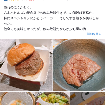
Dinner
憧れのにくがとう。
六本木ヒルズの焼肉屋での飲み放題付きでこの値段は破格か。
特にスペシャリテのがとうバーガー、そしてすき焼きが美味しか
った。
他全ても美味しかったが、飲み放題たからか少し量の物...
詳細を見る