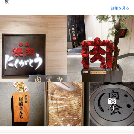
飲...
詳細を見る
41