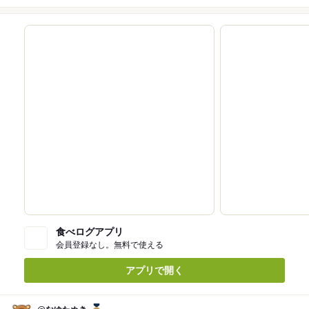
食べログアプリ
会員登録なし。無料で使える
アプリで開く