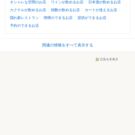
オシャレな空間のお店
ワインが飲めるお店
日本酒が飲めるお店
カクテルが飲めるお店
焼酎が飲めるお店
カードが使えるお店
隠れ家レストラン
喫煙のできるお店
貸切ができるお店
予約のできるお店
関連の情報をすべて表示する
広告を非表示