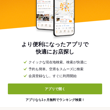
より便利になったアプリで
快適にお店探し
クイックな現在地検索。検索が快適に
予約も簡単。空席をスムーズに検索
会員登録なし。すぐに利用開始
アプリで開く
アプリなら1ヶ月無料でランキング検索！