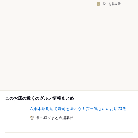
広告を非表示
このお店の近くのグルメ情報まとめ
六本木駅周辺で寿司を味わう！雰囲気もいいお店20選
食べログまとめ編集部