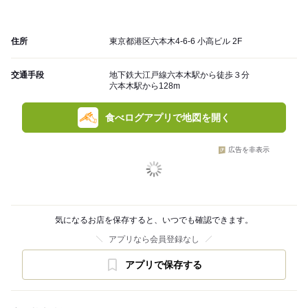
住所
東京都港区六本木4-6-6 小高ビル 2F
交通手段
地下鉄大江戸線六本木駅から徒歩３分
六本木駅から128m
食べログアプリで地図を開く
広告を非表示
気になるお店を保存すると、いつでも確認できます。
アプリなら会員登録なし
アプリで保存する