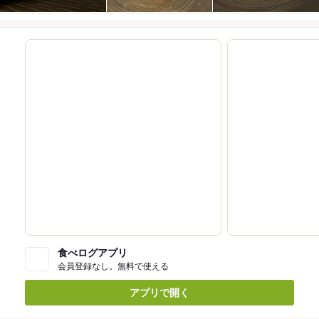
食べログアプリ
会員登録なし。無料で使える
アプリで開く