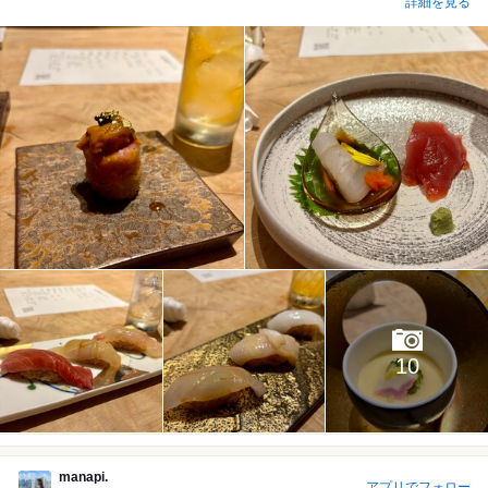
詳細を見る
10
manapi.
アプリでフォロー