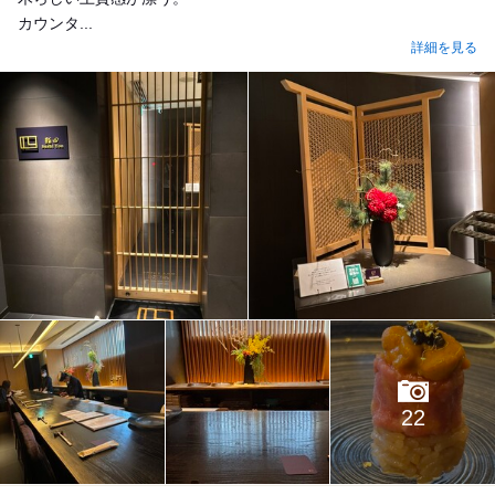
カウンタ...
詳細を見る
22