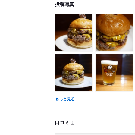
投稿写真
もっと見る
口コミ
？