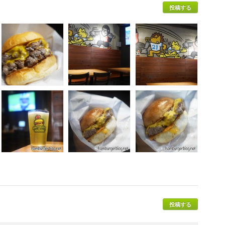
投稿する
投稿する