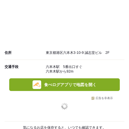
住所
東京都港区六本木3-10-9 誠志堂ビル 2F
交通手段
六本木駅 5番出口すぐ
六本木駅から92m
食べログアプリで地図を開く
広告を非表示
気になるお店を保存すると、いつでも確認できます。