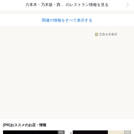
六本木・乃木坂・西麻布
のレストラン情報を見る
関連の情報をすべて表示する
広告を非表示
[PR]おススメのお店・情報
PR
PR