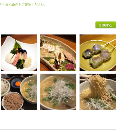
条件・提示条件をご確認ください。
投稿する