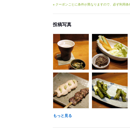
※ クーポンごとに条件が異なりますので、必ず利用
投稿写真
もっと見る