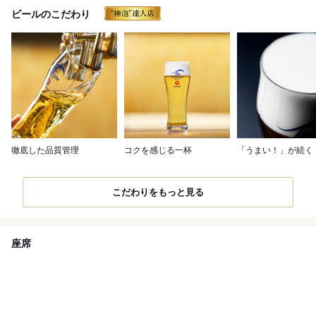
ビールのこだわり
徹底した品質管理
コクを感じる一杯
「うまい！」が続く
こだわりをもっと見る
座席