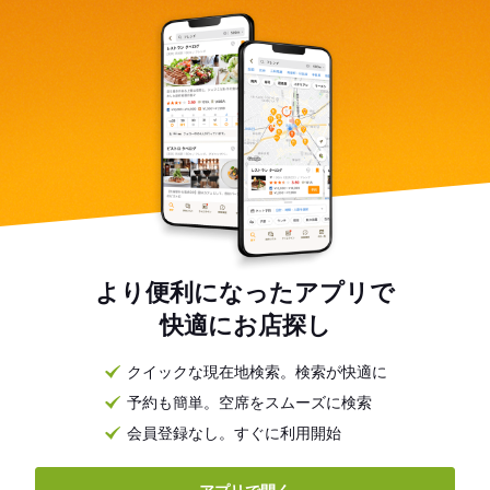
より便利になったアプリで
快適にお店探し
クイックな現在地検索。検索が快適に
予約も簡単。空席をスムーズに検索
会員登録なし。すぐに利用開始