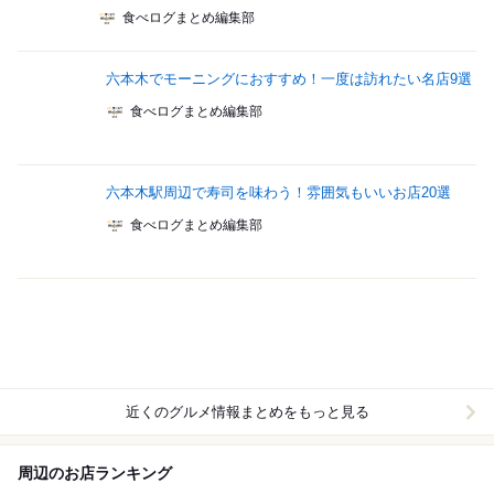
食べログまとめ編集部
六本木でモーニングにおすすめ！一度は訪れたい名店9選
食べログまとめ編集部
六本木駅周辺で寿司を味わう！雰囲気もいいお店20選
食べログまとめ編集部
近くのグルメ情報まとめをもっと見る
周辺のお店ランキング