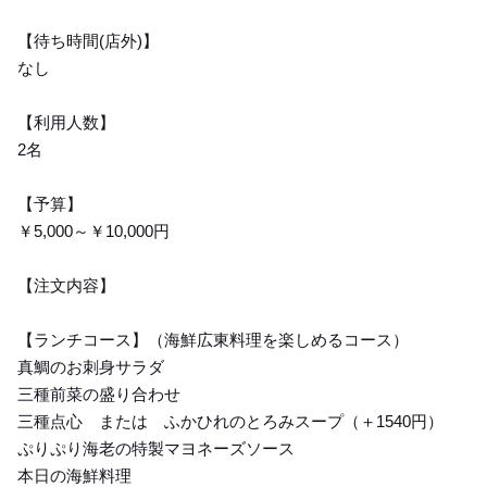
【待ち時間(店外)】
なし
【利用人数】
2名
【予算】
￥5,000～￥10,000円
【注文内容】
【ランチコース】（海鮮広東料理を楽しめるコース）
真鯛のお刺身サラダ
三種前菜の盛り合わせ
三種点心 または ふかひれのとろみスープ（＋1540円）
ぷりぷり海老の特製マヨネーズソース
本日の海鮮料理