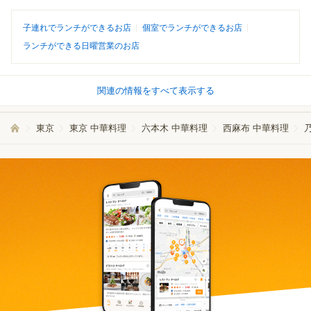
子連れでランチができるお店
個室でランチができるお店
ランチができる日曜営業のお店
関連の情報をすべて表示する
東京
東京 中華料理
六本木 中華料理
西麻布 中華料理