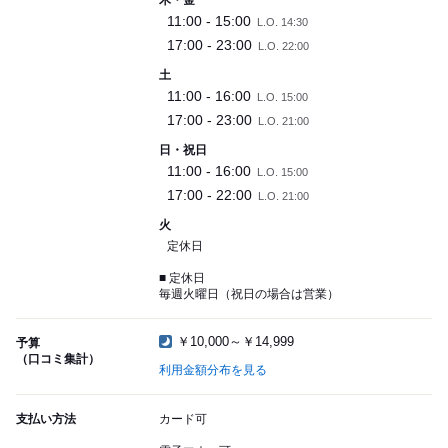
木・金
11:00 - 15:00
L.O. 14:30
17:00 - 23:00
L.O. 22:00
土
11:00 - 16:00
L.O. 15:00
17:00 - 23:00
L.O. 21:00
日・祝日
11:00 - 16:00
L.O. 15:00
17:00 - 22:00
L.O. 21:00
火
定休日
■ 定休日
毎週火曜日（祝日の場合は営業）
￥10,000～￥14,999
予算
（口コミ集計）
利用金額分布を見る
支払い方法
カード可