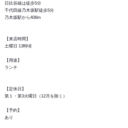
日比谷線は徒歩5分
千代田線乃木坂駅徒歩5分
乃木坂駅から408m
【来店時間】
土曜日 13時頃
【用途】
ランチ
【定休日】
第１・第3火曜日（12月を除く）
【予約】
あり