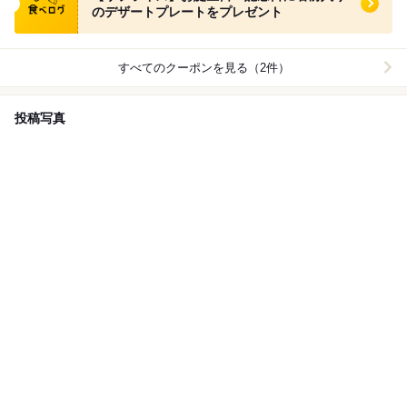
のデザートプレートをプレゼント
すべてのクーポンを見る（2件）
投稿写真