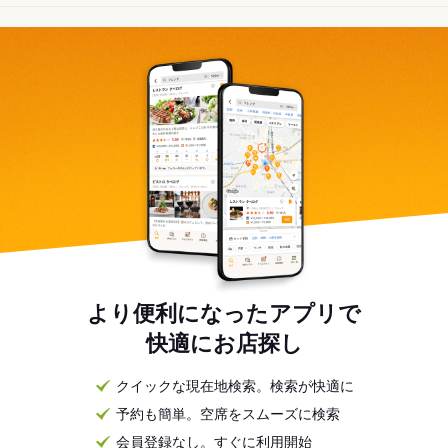
より便利になったアプリで
快適にお店探し
クイックな現在地検索。検索が快適に
予約も簡単。空席をスムーズに検索
会員登録なし。すぐに利用開始