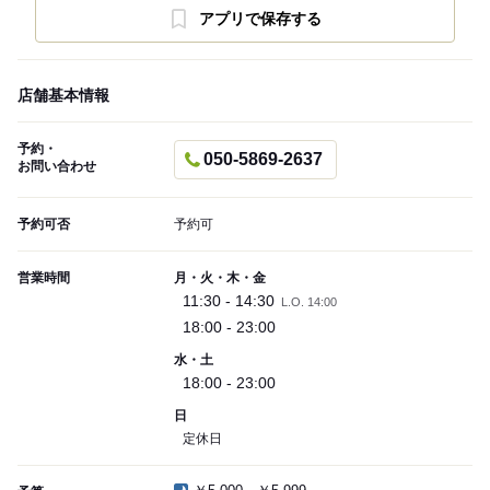
アプリで保存する
店舗基本情報
予約・
050-5869-2637
お問い合わせ
予約可否
予約可
営業時間
月・火・木・金
11:30 - 14:30
L.O. 14:00
18:00 - 23:00
水・土
18:00 - 23:00
日
定休日