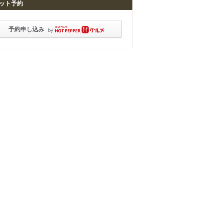
ット予約
予約申し込み