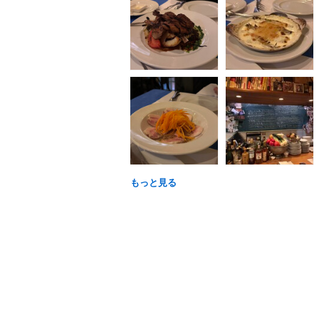
もっと見る