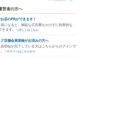
運営者の方へ
でお店のPRができます！
会員になると、無駄な広告費をかけずに効果的な
できます。
詳しくはこちら
ログ店舗会員登録がお済みの方へ
会員登録が完了している方はこちらからログインで
す。
ログインはこちらから