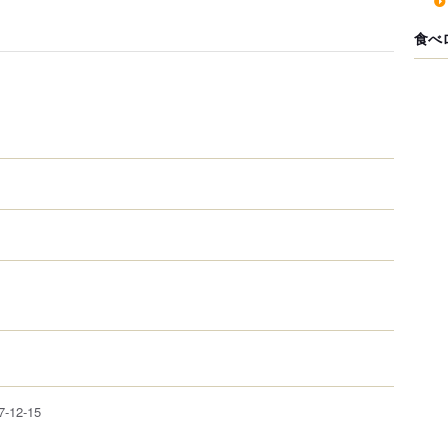
食べ
7-12-15