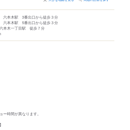
 六本木駅 3番出口から徒歩３分
 六本木駅 5番出口から徒歩３分
六本木一丁目駅 徒歩７分
m
ョー時間が異なります。
】