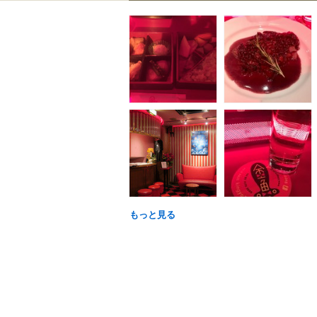
もっと見る