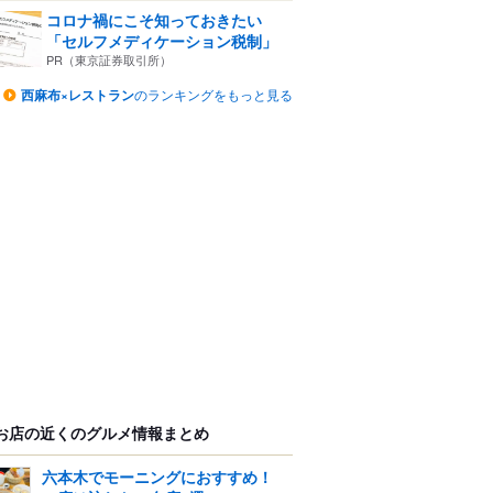
コロナ禍にこそ知っておきたい
「セルフメディケーション税制」
PR（東京証券取引所）
西麻布×レストラン
のランキングをもっと見る
お店の近くのグルメ情報まとめ
六本木でモーニングにおすすめ！