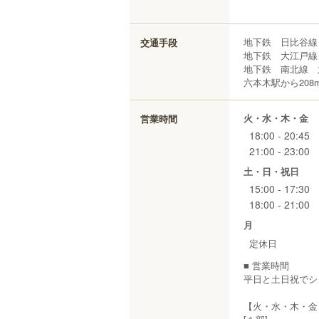
地下鉄 日比谷線
交通手段
地下鉄 大江戸線
地下鉄 南北線 
六本木駅から208
火・水・木・金
営業時間
18:00 - 20:45
21:00 - 23:00
土・日・祝日
15:00 - 17:30
18:00 - 21:00
月
定休日
■ 営業時間
平日と土日祝でシ
【火・水・木・金