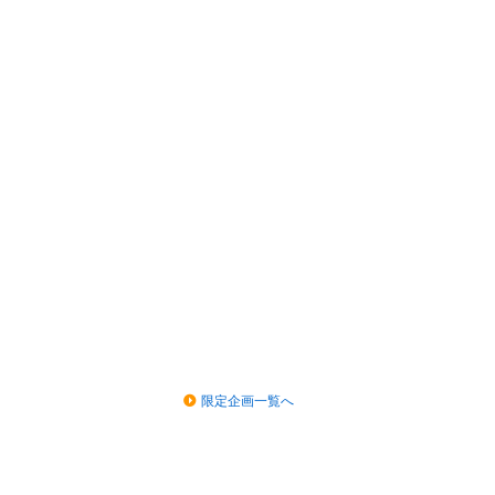
限定企画一覧へ