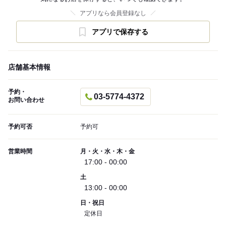
アプリなら会員登録なし
アプリで保存する
店舗基本情報
予約・
03-5774-4372
お問い合わせ
予約可否
予約可
営業時間
月・火・水・木・金
17:00 - 00:00
土
13:00 - 00:00
日・祝日
定休日