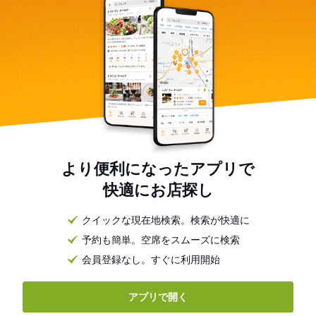
より便利になったアプリで
快適にお店探し
クイックな現在地検索。検索が快適に
予約も簡単。空席をスムーズに検索
会員登録なし。すぐに利用開始
アプリで開く