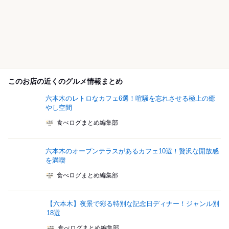
このお店の近くのグルメ情報まとめ
六本木のレトロなカフェ6選！喧騒を忘れさせる極上の癒
やし空間
食べログまとめ編集部
六本木のオープンテラスがあるカフェ10選！贅沢な開放感
を満喫
食べログまとめ編集部
【六本木】夜景で彩る特別な記念日ディナー！ジャンル別
18選
食べログまとめ編集部