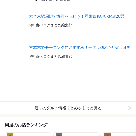
六本木駅周辺で寿司を味わう！雰囲気もいいお店20選
食べログまとめ編集部
六本木でモーニングにおすすめ！一度は訪れたい名店9選
食べログまとめ編集部
近くのグルメ情報まとめをもっと見る
周辺のお店ランキング