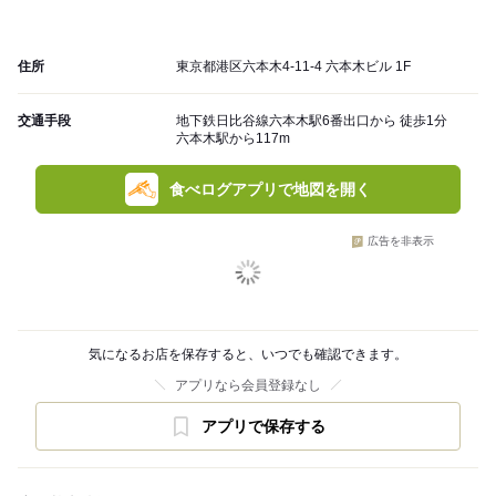
住所
東京都港区六本木4-11-4 六本木ビル 1F
交通手段
地下鉄日比谷線六本木駅6番出口から 徒歩1分
六本木駅から117m
食べログアプリで地図を開く
広告を非表示
気になるお店を保存すると、いつでも確認できます。
アプリなら会員登録なし
アプリで保存する