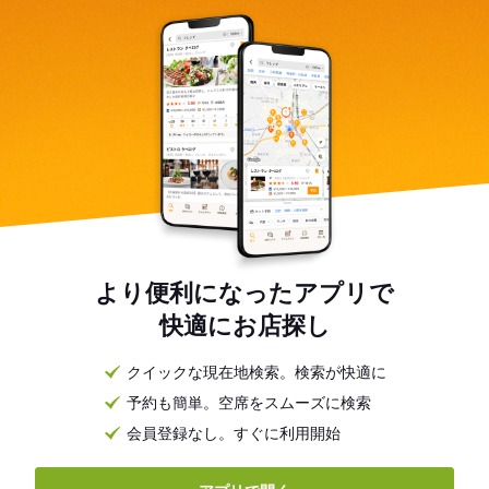
より便利になったアプリで
快適にお店探し
クイックな現在地検索。検索が快適に
予約も簡単。空席をスムーズに検索
会員登録なし。すぐに利用開始