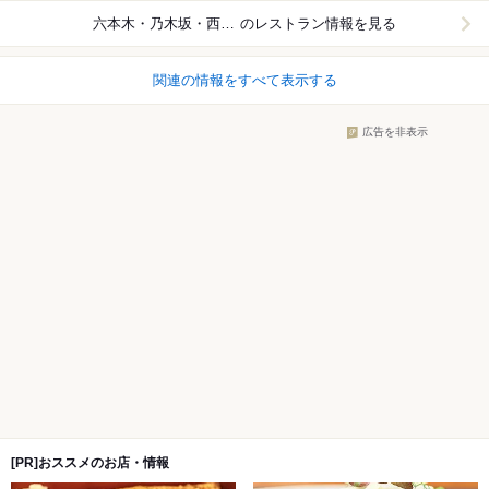
六本木・乃木坂・西麻布
のレストラン情報を見る
関連の情報をすべて表示する
広告を非表示
[PR]おススメのお店・情報