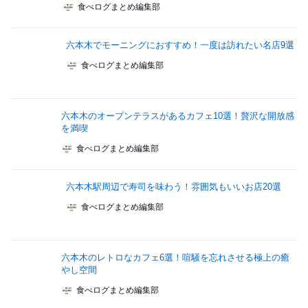
食べログまとめ編集部
六本木でモーニングにおすすめ！一度は訪れたい名店9選
食べログまとめ編集部
六本木のオープンテラスがあるカフェ10選！贅沢な開放感
を満喫
食べログまとめ編集部
六本木駅周辺で寿司を味わう！雰囲気もいいお店20選
食べログまとめ編集部
六本木のレトロなカフェ6選！喧騒を忘れさせる極上の癒
やし空間
食べログまとめ編集部