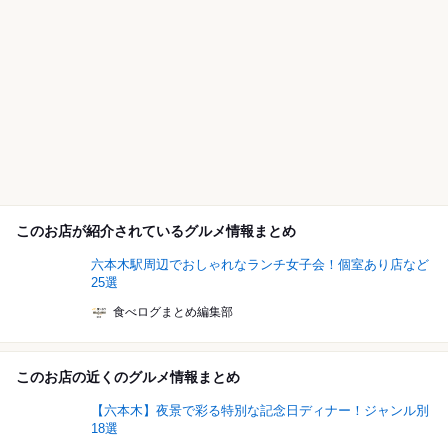
このお店が紹介されているグルメ情報まとめ
六本木駅周辺でおしゃれなランチ女子会！個室あり店など
25選
食べログまとめ編集部
このお店の近くのグルメ情報まとめ
【六本木】夜景で彩る特別な記念日ディナー！ジャンル別
18選