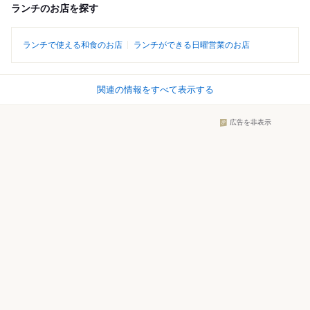
ランチのお店を探す
ランチで使える和食のお店
ランチができる日曜営業のお店
関連の情報をすべて表示する
広告を非表示