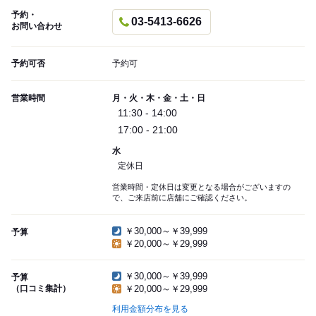
予約・
03-5413-6626
お問い合わせ
予約可否
予約可
営業時間
月・火・木・金・土・日
11:30 - 14:00
17:00 - 21:00
水
定休日
営業時間・定休日は変更となる場合がございますの
で、ご来店前に店舗にご確認ください。
￥30,000～￥39,999
予算
￥20,000～￥29,999
￥30,000～￥39,999
予算
（口コミ集計）
￥20,000～￥29,999
利用金額分布を見る