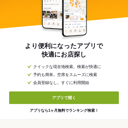
より便利になったアプリで
快適にお店探し
クイックな現在地検索。検索が快適に
予約も簡単。空席をスムーズに検索
会員登録なし。すぐに利用開始
アプリで開く
アプリなら1ヶ月無料でランキング検索！