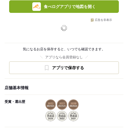
食べログアプリで地図を開く
広告を非表示
気になるお店を保存すると、いつでも確認できます。
アプリなら会員登録なし
アプリで保存する
店舗基本情報
受賞・選出歴