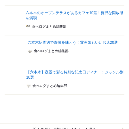
六本木のオープンテラスがあるカフェ10選！贅沢な開放感
を満喫
食べログまとめ編集部
六本木駅周辺で寿司を味わう！雰囲気もいいお店20選
食べログまとめ編集部
【六本木】夜景で彩る特別な記念日ディナー！ジャンル別
18選
食べログまとめ編集部