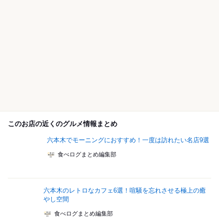
このお店の近くのグルメ情報まとめ
六本木でモーニングにおすすめ！一度は訪れたい名店9選
食べログまとめ編集部
六本木のレトロなカフェ6選！喧騒を忘れさせる極上の癒
やし空間
食べログまとめ編集部