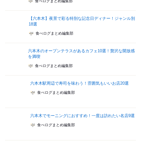
食べログまとめ編集部
【六本木】夜景で彩る特別な記念日ディナー！ジャンル別
18選
食べログまとめ編集部
六本木のオープンテラスがあるカフェ10選！贅沢な開放感
を満喫
食べログまとめ編集部
六本木駅周辺で寿司を味わう！雰囲気もいいお店20選
食べログまとめ編集部
六本木でモーニングにおすすめ！一度は訪れたい名店9選
食べログまとめ編集部