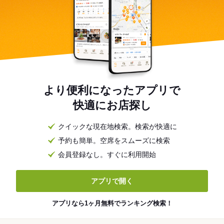
より便利になったアプリで
快適にお店探し
クイックな現在地検索。検索が快適に
予約も簡単。空席をスムーズに検索
会員登録なし。すぐに利用開始
アプリで開く
アプリなら1ヶ月無料でランキング検索！