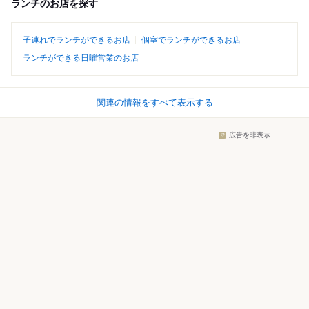
ランチのお店を探す
子連れでランチができるお店
個室でランチができるお店
ランチができる日曜営業のお店
関連の情報をすべて表示する
広告を非表示