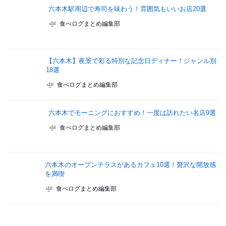
六本木駅周辺で寿司を味わう！雰囲気もいいお店20選
食べログまとめ編集部
【六本木】夜景で彩る特別な記念日ディナー！ジャンル別
18選
食べログまとめ編集部
六本木でモーニングにおすすめ！一度は訪れたい名店9選
食べログまとめ編集部
六本木のオープンテラスがあるカフェ10選！贅沢な開放感
を満喫
食べログまとめ編集部