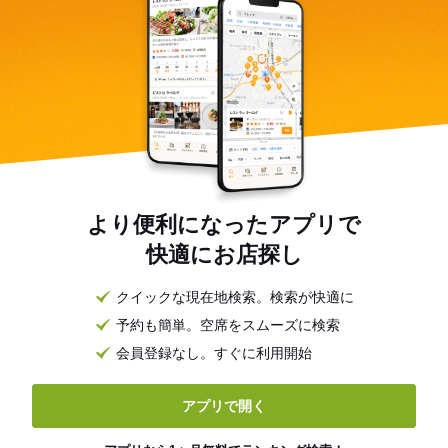
より便利になったアプリで
快適にお店探し
クイックな現在地検索。検索が快適に
予約も簡単。空席をスムーズに検索
会員登録なし。すぐに利用開始
アプリで開く