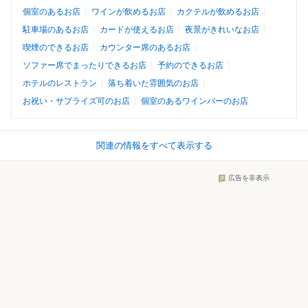
個室のあるお店
ワインが飲めるお店
カクテルが飲めるお店
駐車場のあるお店
カードが使えるお店
夜景がきれいなお店
喫煙のできるお店
カウンター席のあるお店
ソファー席でまったりできるお店
予約のできるお店
ホテルのレストラン
落ち着いた雰囲気のお店
お祝い・サプライズ可のお店
個室のあるワインバーのお店
関連の情報をすべて表示する
広告を非表示