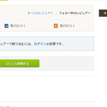
すべてのレビュアー
フォロー中のレビュアー
ネ
夜の口コミ
昼の口コミ
ュアーで絞り込むには、
ログイン
が必要です。
口コミを投稿する