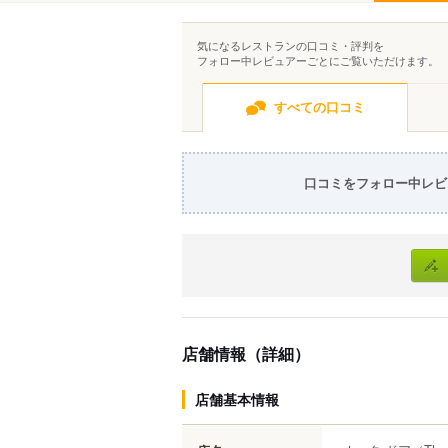
気になるレストランの口コミ・評判を
フォロー中レビュアーごとにご覧いただけます。
すべての口コミ
口コミをフォロー中レビ
店舗情報（詳細）
店舗基本情報