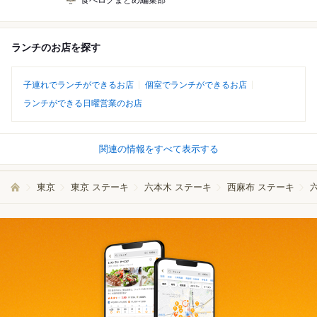
食べログまとめ編集部
ランチのお店を探す
子連れでランチができるお店
個室でランチができるお店
ランチができる日曜営業のお店
関連の情報をすべて表示する
東京
東京 ステーキ
六本木 ステーキ
西麻布 ステーキ