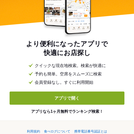
より便利になったアプリで
快適にお店探し
クイックな現在地検索。検索が快適に
予約も簡単。空席をスムーズに検索
会員登録なし。すぐに利用開始
アプリで開く
アプリなら1ヶ月無料でランキング検索！
利用規約
食べログについて
携帯電話番号認証とは