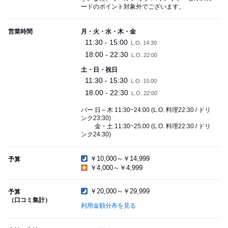
ードのポイント対象外でございます。
営業時間
月・火・水・木・金
11:30 - 15:00
L.O. 14:30
18:00 - 22:30
L.O. 22:00
土・日・祝日
11:30 - 15:30
L.O. 15:00
18:00 - 22:30
L.O. 22:00
バー 日～木 11:30~24:00 (L.O. 料理22:30 / ドリ
ンク23:30)
金・土 11:30~25:00 (L.O. 料理22:30 / ドリ
ンク24:30)
￥10,000～￥14,999
予算
￥4,000～￥4,999
￥20,000～￥29,999
予算
（口コミ集計）
利用金額分布を見る