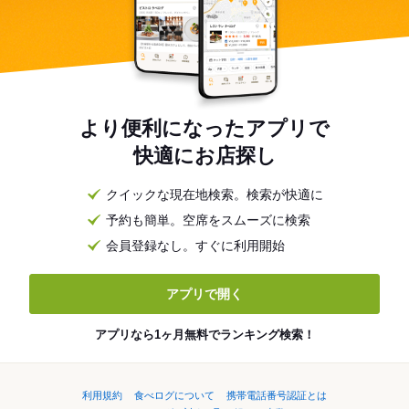
より便利になったアプリで
快適にお店探し
クイックな現在地検索。検索が快適に
予約も簡単。空席をスムーズに検索
会員登録なし。すぐに利用開始
アプリで開く
アプリなら1ヶ月無料でランキング検索！
利用規約
食べログについて
携帯電話番号認証とは