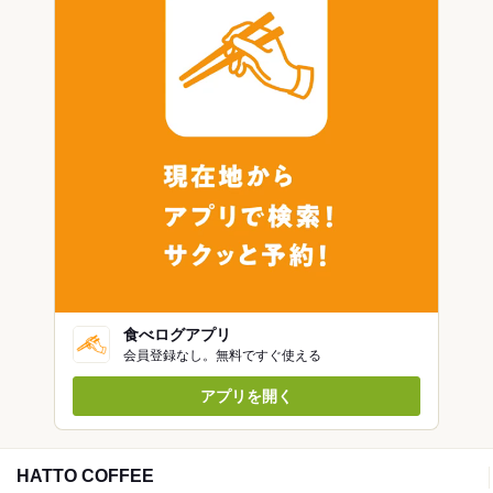
食べログアプリ
会員登録なし。無料ですぐ使える
アプリを開く
HATTO COFFEE