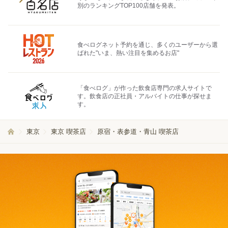
別のランキングTOP100店舗を発表。
食べログネット予約を通じ、多くのユーザーから選
ばれた"いま、熱い注目を集めるお店"
「食べログ」が作った飲食店専門の求人サイトで
す。飲食店の正社員・アルバイトの仕事が探せま
す。
東京
東京 喫茶店
原宿・表参道・青山 喫茶店