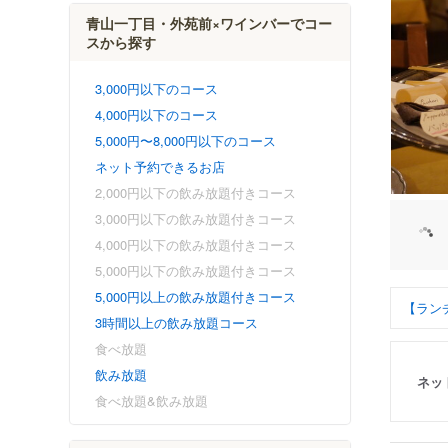
青山一丁目・外苑前×ワインバーでコー
スから探す
3,000円以下のコース
4,000円以下のコース
5,000円〜8,000円以下のコース
ネット予約できるお店
2,000円以下の飲み放題付きコース
3,000円以下の飲み放題付きコース
4,000円以下の飲み放題付きコース
5,000円以下の飲み放題付きコース
5,000円以上の飲み放題付きコース
【ランチ
3時間以上の飲み放題コース
食べ放題
飲み放題
ネッ
食べ放題&飲み放題