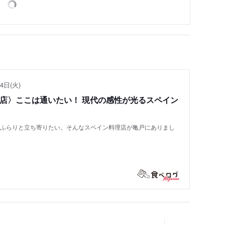
4日(火)
い店〉ここは通いたい！ 現代の感性が光るスペイン
もふらりと立ち寄りたい。そんなスペイン料理店が亀戸にありまし