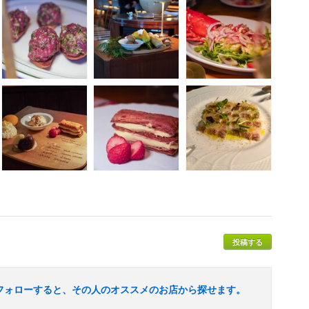
投稿する
フォローすると、その人のオススメのお店から探せます。