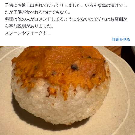
子供にお通し出されてびっくりしました。いろんな魚の漬けでし
たが子供が食べれるわけでもなく。
料理は他の人がコメントしてるように少ないのでそれはお店側か
ら事前説明がありました。
スプーンやフォークも...
詳細を見る