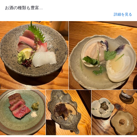
お酒の種類も豊富...
詳細を見る