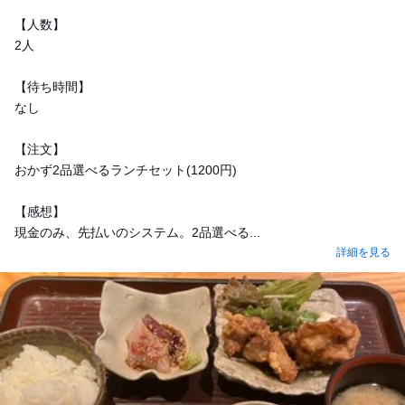
【人数】
2人
【待ち時間】
なし
【注文】
おかず2品選べるランチセット(1200円)
【感想】
現金のみ、先払いのシステム。2品選べる...
詳細を見る