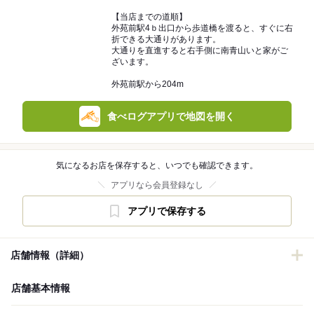
【当店までの道順】
外苑前駅4ｂ出口から歩道橋を渡ると、すぐに右
折できる大通りがあります。
大通りを直進すると右手側に南青山いと家がご
ざいます。
外苑前駅から204m
食べログアプリで地図を開く
気になるお店を保存すると、いつでも確認できます。
アプリなら会員登録なし
アプリで保存する
店舗情報（詳細）
店舗基本情報