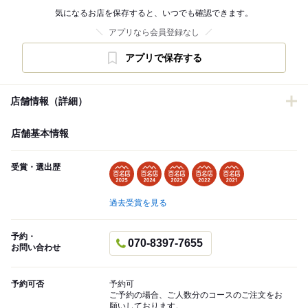
気になるお店を保存すると、いつでも確認できます。
アプリなら会員登録なし
アプリで保存する
店舗情報（詳細）
店舗基本情報
受賞・選出歴
過去受賞を見る
予約・
070-8397-7655
お問い合わせ
予約可否
予約可
ご予約の場合、ご人数分のコースのご注文をお
願いしております。