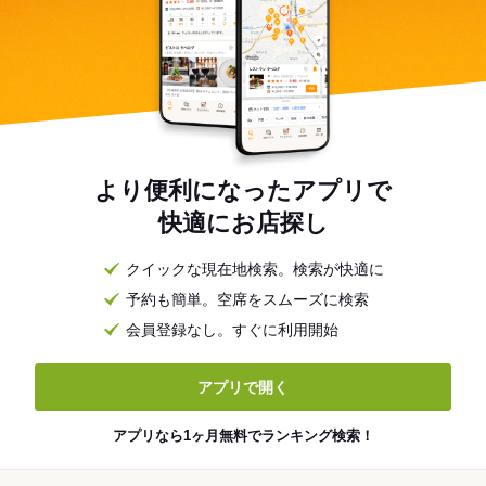
より便利になったアプリで
快適にお店探し
クイックな現在地検索。検索が快適に
予約も簡単。空席をスムーズに検索
会員登録なし。すぐに利用開始
アプリで開く
アプリなら1ヶ月無料でランキング検索！