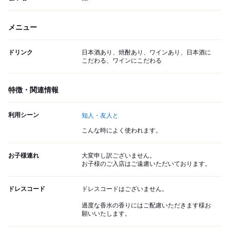
メニュー
ドリンク
日本酒あり、焼酎あり、ワインあり、日本酒に
こだわる、ワインにこだわる
特徴・関連情報
利用シーン
知人・友人と
こんな時によく使われます。
お子様連れ
大変申し訳ございません。
お子様のご入店はご遠慮いただいております。
ドレスコード
ドレスコードはございません。
過度な香水の香りにはご配慮いただきます様お
願いいたします。