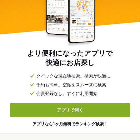
より便利になったアプリで
快適にお店探し
クイックな現在地検索。検索が快適に
予約も簡単。空席をスムーズに検索
会員登録なし。すぐに利用開始
アプリで開く
アプリなら1ヶ月無料でランキング検索！