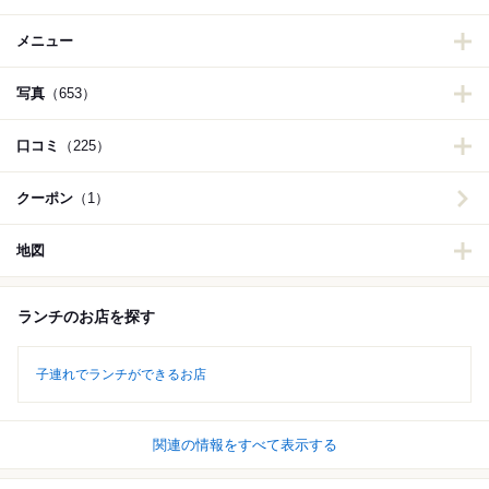
メニュー
写真
（653）
口コミ
（225）
クーポン
（1）
地図
ランチのお店を探す
子連れでランチができるお店
関連の情報をすべて表示する