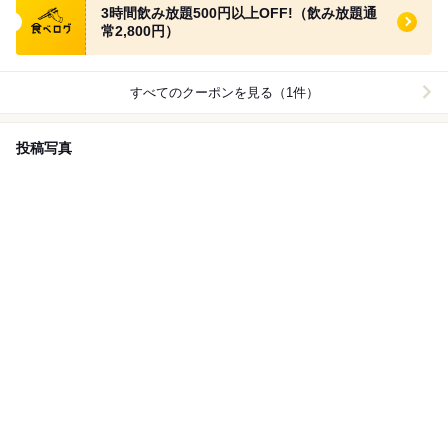
3時間飲み放題500円以上OFF!（飲み放題通
常2,800円）
すべてのクーポンを見る（1件）
投稿写真