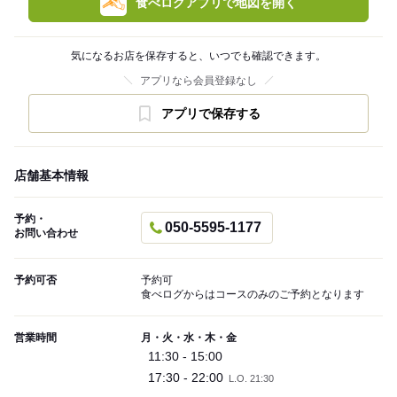
食べログアプリで地図を開く
気になるお店を保存すると、いつでも確認できます。
アプリなら会員登録なし
アプリで保存する
店舗基本情報
予約・
050-5595-1177
お問い合わせ
予約可否
予約可
食べログからはコースのみのご予約となります
営業時間
月・火・水・木・金
11:30 - 15:00
17:30 - 22:00
L.O. 21:30