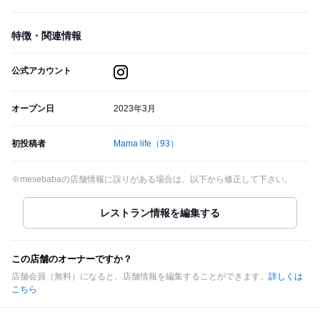
特徴・関連情報
公式アカウント
オープン日
2023年3月
初投稿者
Mama life
（93）
※mesebabaの店舗情報に誤りがある場合は、以下から修正して下さい。
この店舗のオーナーですか？
店舗会員（無料）になると、店舗情報を編集することができます。
詳しくは
こちら