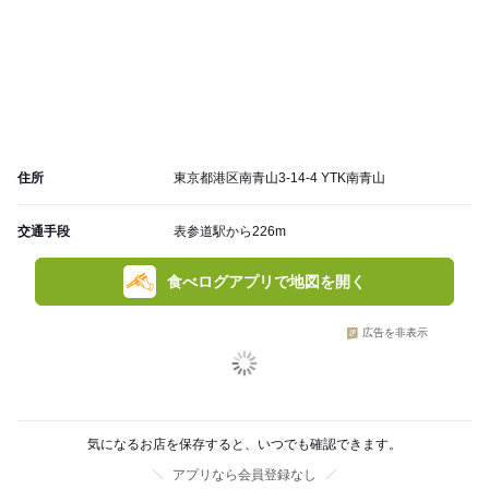
住所
東京都港区南青山3-14-4 YTK南青山
交通手段
表参道駅から226m
食べログアプリで地図を開く
広告を非表示
気になるお店を保存すると、いつでも確認できます。
アプリなら会員登録なし