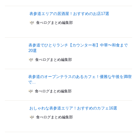
表参道エリアの居酒屋！おすすめのお店17選
食べログまとめ編集部
表参道でひとりランチ【カウンター有】中華〜和食まで
20選
食べログまとめ編集部
表参道のオープンテラスのあるカフェ！優雅な午後を満喫
で...
食べログまとめ編集部
おしゃれな表参道エリア！おすすめのカフェ16選
食べログまとめ編集部