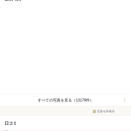
すべての写真を見る（13179件）
広告を非表示
口コミ