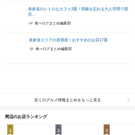
表参道のレトロなカフェ3選！喧騒を忘れる大人空間で贅
沢...
食べログまとめ編集部
表参道エリアの居酒屋！おすすめのお店17選
食べログまとめ編集部
近くのグルメ情報まとめをもっと見る
周辺のお店ランキング
1
2
3