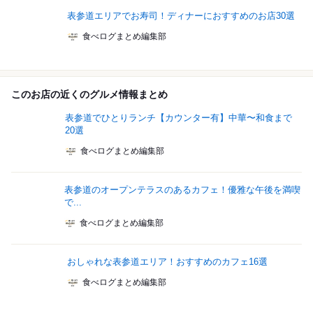
表参道エリアでお寿司！ディナーにおすすめのお店30選
食べログまとめ編集部
このお店の近くのグルメ情報まとめ
表参道でひとりランチ【カウンター有】中華〜和食まで
20選
食べログまとめ編集部
表参道のオープンテラスのあるカフェ！優雅な午後を満喫
で...
食べログまとめ編集部
おしゃれな表参道エリア！おすすめのカフェ16選
食べログまとめ編集部