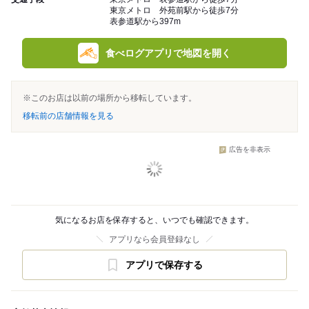
東京メトロ 外苑前駅から徒歩7分
表参道駅から397m
食べログアプリで地図を開く
※このお店は以前の場所から移転しています。
移転前の店舗情報を見る
広告を非表示
気になるお店を保存すると、いつでも確認できます。
アプリなら会員登録なし
アプリで保存する