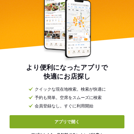
より便利になったアプリで
快適にお店探し
クイックな現在地検索。検索が快適に
予約も簡単。空席をスムーズに検索
会員登録なし。すぐに利用開始
アプリで開く