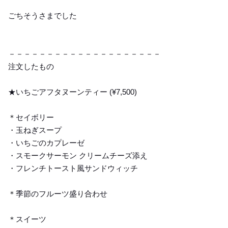
ごちそうさまでした
－－－－－－－－－－－－－－－－－－－－
注文したもの
★いちごアフタヌーンティー (¥7,500)
＊セイボリー
・玉ねぎスープ
・いちごのカプレーゼ
・スモークサーモン クリームチーズ添え
・フレンチトースト風サンドウィッチ
＊季節のフルーツ盛り合わせ
＊スイーツ