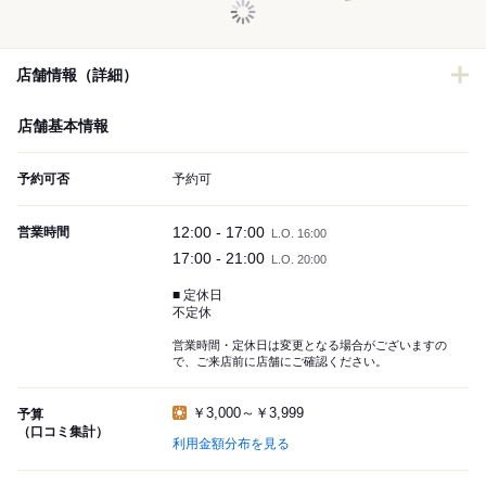
店舗情報（詳細）
店舗基本情報
予約可否
予約可
12:00 - 17:00
営業時間
L.O. 16:00
17:00 - 21:00
L.O. 20:00
■ 定休日
不定休
営業時間・定休日は変更となる場合がございますの
で、ご来店前に店舗にご確認ください。
￥3,000～￥3,999
予算
（口コミ集計）
利用金額分布を見る