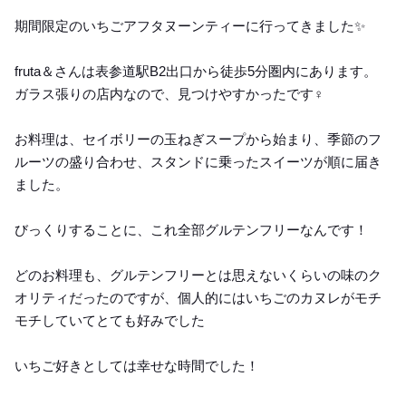
Lunch
期間限定のいちごアフタヌーンティーに行ってきました✨
fruta＆さんは表参道駅B2出口から徒歩5分圏内にあります。
ガラス張りの店内なので、見つけやすかったです‍♀️
お料理は、セイボリーの玉ねぎスープから始まり、季節のフ
ルーツの盛り合わせ、スタンドに乗ったスイーツが順に届き
ました。
びっくりすることに、これ全部グルテンフリーなんです！
どのお料理も、グルテンフリーとは思えないくらいの味のク
オリティだったのですが、個人的にはいちごのカヌレがモチ
モチしていてとても好みでした
いちご好きとしては幸せな時間でした！