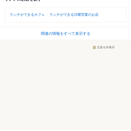
ランチができるカフェ
ランチができる日曜営業のお店
関連の情報をすべて表示する
広告を非表示