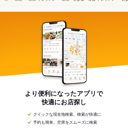
より便利になったアプリで
快適にお店探し
クイックな現在地検索。検索が快適に
予約も簡単。空席をスムーズに検索