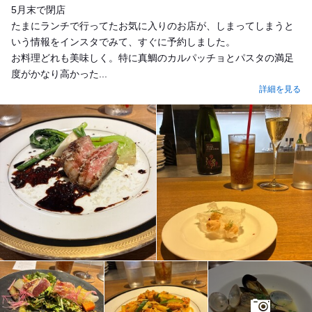
5月末で閉店
たまにランチで行ってたお気に入りのお店が、しまってしまうと
いう情報をインスタでみて、すぐに予約しました。
お料理どれも美味しく。特に真鯛のカルパッチョとパスタの満足
度がかなり高かった...
詳細を見る