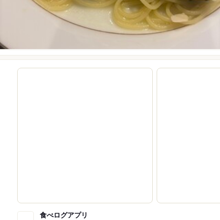
食べログアプリ