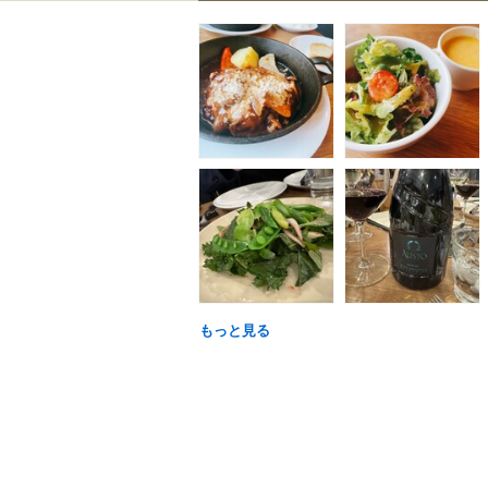
もっと見る