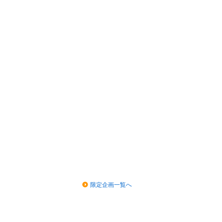
限定企画一覧へ