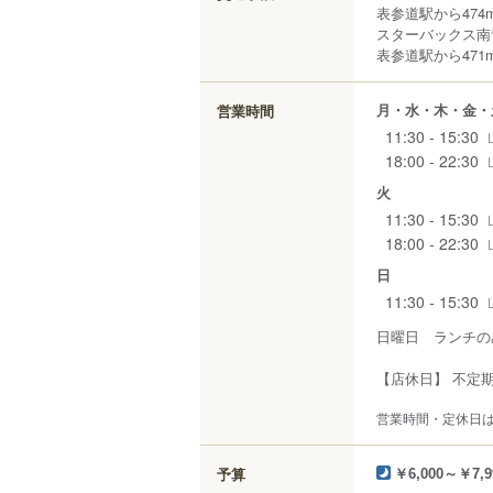
表参道駅から474
スターバックス南
表参道駅から471
月・水・木・金・
営業時間
11:30 - 15:30
18:00 - 22:30
火
11:30 - 15:30
18:00 - 22:30
日
11:30 - 15:30
日曜日 ランチの
【店休日】 不定
営業時間・定休日
予算
￥6,000～￥7,9