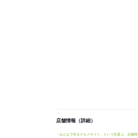
店舗情報（詳細）
「みんなで作るグルメサイト」という性質上、店舗情