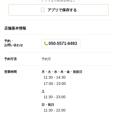
アプリなら会員登録なし
アプリで保存する
店舗基本情報
予約・
050-5571-6493
お問い合わせ
予約可否
予約可
営業時間
月・火・水・木・金・祝前日
11:30 - 14:30
17:00 - 23:00
土
11:30 - 23:00
日・祝日
11:30 - 22:00