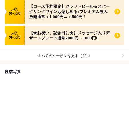
食べログ クーポン
【コース予約限定】クラフトビール＆スパー
クリングワインも楽しめる♪プレミアム飲み
放題通常＋1,000円→＋500円！
食べログ クーポン
【★お祝い、記念日に★】メッセージ入りデ
ザートプレート通常2000円→1000円!!
すべてのクーポンを見る（4件）
投稿写真